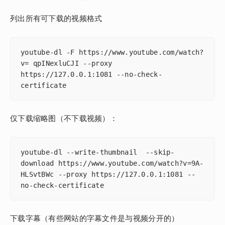
列出所有可下载的视频格式
youtube-dl -F https://www.youtube.com/watch?
v= qpINexluCJI --proxy 
https://127.0.0.1:1081 --no-check-
certificate
仅下载缩略图（不下载视频）：
youtube-dl --write-thumbnail  --skip-
download https://www.youtube.com/watch?v=9A-
HLSvtBWc --proxy https://127.0.0.1:1081 --
no-check-certificate
下载字幕（有些网站的字幕文件是与视频分开的）