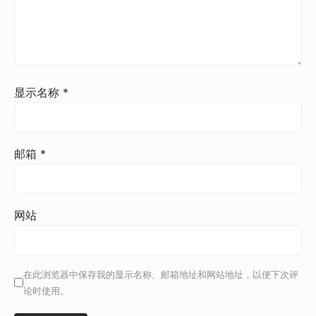
显示名称
*
邮箱
*
网站
在此浏览器中保存我的显示名称、邮箱地址和网站地址，以便下次评
论时使用。