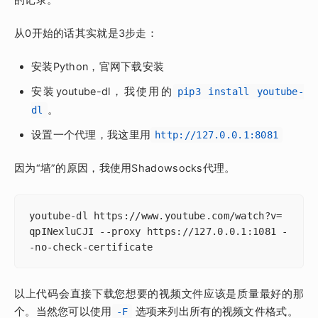
从0开始的话其实就是3步走：
安装Python，官网下载安装
安装youtube-dl，我使用的
pip3 install youtube-
。
dl
设置一个代理，我这里用
http://127.0.0.1:8081
因为“墙”的原因，我使用Shadowsocks代理。
youtube-dl https://www.youtube.com/watch?v= 
qpINexluCJI --proxy https://127.0.0.1:1081 -
-no-check-certificate
以上代码会直接下载您想要的视频文件应该是质量最好的那
个。当然您可以使用
选项来列出所有的视频文件格式。
-F