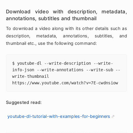
Download video with description, metadata,
annotations, subtitles and thumbnail
To download a video along with its other details such as
description, metadata, annotations, subtitles, and
thumbnail etc., use the following command:
$ youtube-dl --write-description --write-
info-json --write-annotations --write-sub --
write-thumbnail 
Suggested read:
youtube-dl-tutorial-with-examples-for-beginners