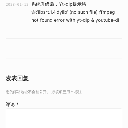
系统升级后，Yt-dlp提示错
2023-01-12
误:’libsrt.1.4.dylib’ (no such file) ffmpeg
not found error with yt-dlp & youtube-dl
发表回复
您的邮箱地址不会被公开。
必填项已用
*
标注
评论
*