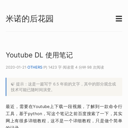
米诺的后花园
☰
Youtube DL 使用笔记
2020-01-21
·
OTHERS
·
约 1423 字
·
阅读需 4 分钟
·
98 次阅读
🍃 提示：这是一篇写于 6.5 年前的文字，其中的部分观念或
技术可能已随时间演变。
最近，需要在Youtube上下载一段视频，了解到一款命令行
工具，基于python，写这个笔记之前百度搜索了一下，其实
网上有很多详细教程，这不是一个详细教程，只是做个简单
的记录。