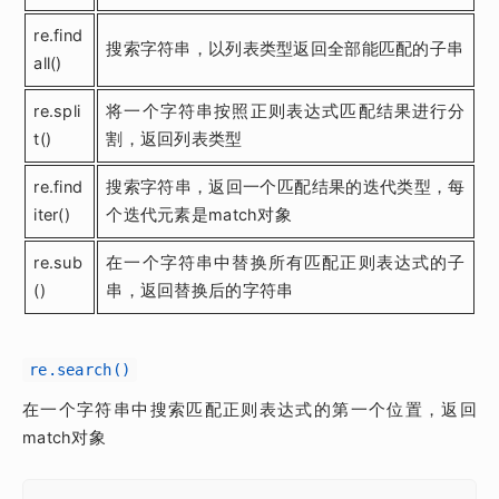
re.find
搜索字符串，以列表类型返回全部能匹配的子串
all()
re.spli
将一个字符串按照正则表达式匹配结果进行分
t()
割，返回列表类型
re.find
搜索字符串，返回一个匹配结果的迭代类型，每
iter()
个迭代元素是match对象
re.sub
在一个字符串中替换所有匹配正则表达式的子
()
串，返回替换后的字符串
re.search()
在一个字符串中搜索匹配正则表达式的第一个位置，返回
match对象