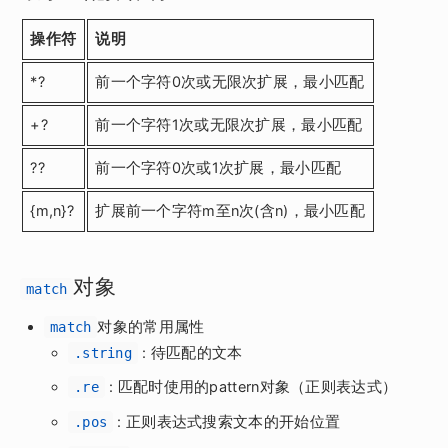
操作符
说明
*?
前一个字符0次或无限次扩展，最小匹配
+?
前一个字符1次或无限次扩展，最小匹配
??
前一个字符0次或1次扩展，最小匹配
{m,n}?
扩展前一个字符m至n次(含n)，最小匹配
对象
match
对象的常用属性
match
: 待匹配的文本
.string
: 匹配时使用的pattern对象（正则表达式）
.re
: 正则表达式搜索文本的开始位置
.pos