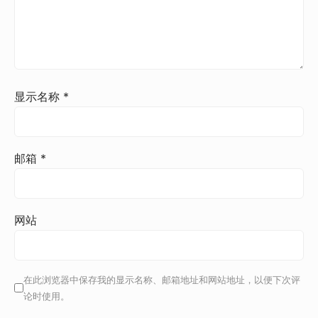
显示名称
*
邮箱
*
网站
在此浏览器中保存我的显示名称、邮箱地址和网站地址，以便下次评
论时使用。