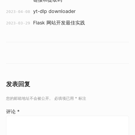
yt-dlp downloader
2023-04-08
Flask 网站开发最佳实践
2023-03-29
发表回复
您的邮箱地址不会被公开。
必填项已用
*
标注
评论
*