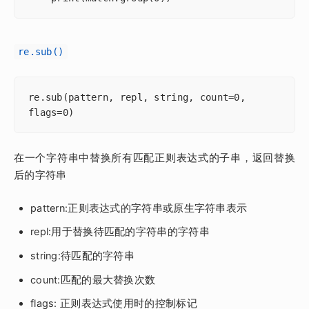
re.sub()
re.sub(pattern, repl, string, count=0, 
flags=0)
在一个字符串中替换所有匹配正则表达式的子串，返回替换
后的字符串
pattern:正则表达式的字符串或原生字符串表示
repl:用于替换待匹配的字符串的字符串
string:待匹配的字符串
count:匹配的最大替换次数
flags: 正则表达式使用时的控制标记