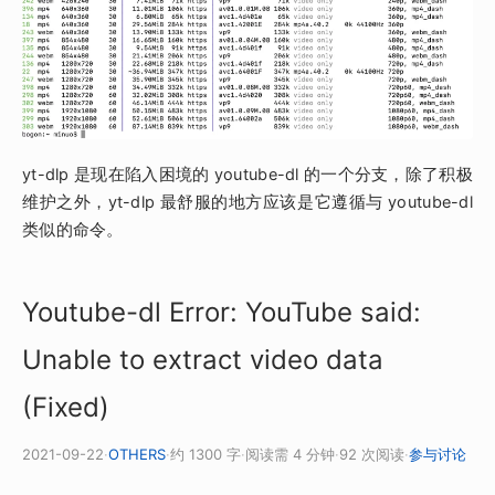
yt-dlp 是现在陷入困境的 youtube-dl 的一个分支，除了积极
维护之外，yt-dlp 最舒服的地方应该是它遵循与 youtube-dl
类似的命令。
Youtube-dl Error: YouTube said:
Unable to extract video data
(Fixed)
2021-09-22
·
OTHERS
·
约 1300 字
·
阅读需 4 分钟
·
92 次阅读
·
参与讨论