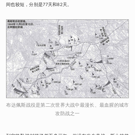
间也较短，分别是77天和82天。
布达佩斯战役是第二次世界大战中最漫长、最血腥的城市
攻防战之一