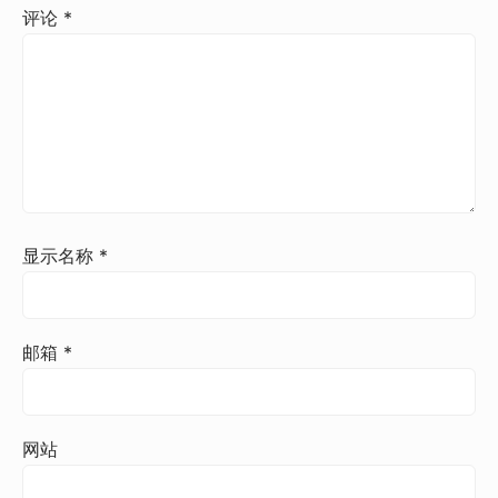
评论
*
显示名称
*
邮箱
*
网站