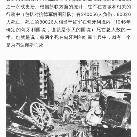
之一永载史册。根据苏联方面的统计，红军在攻城和相关的
行动中（包括对抗德军解围部队）有240056人负伤，80026
人死亡。死亡的80026人相当于红军在匈牙利境内（1946年
确定的匈牙利国境，也就是今天的国境）死亡总人数的一
半。也就是说，每两个死在匈牙利的红军士兵中，就有一个
是为布达佩斯而死。