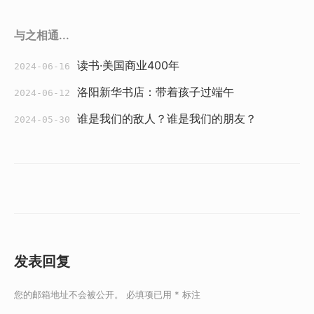
与之相通...
读书·美国商业400年
2024-06-16
洛阳新华书店：带着孩子过端午
2024-06-12
谁是我们的敌人？谁是我们的朋友？
2024-05-30
发表回复
您的邮箱地址不会被公开。
必填项已用
*
标注