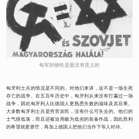
匈军的牺牲是最没有意义的
匈牙利士兵的情况是不同的。对他们来讲，这不是一场生死
存亡的战争。在五百年历史中，匈牙利从来没有打赢过一场
战争，因此匈牙利人比德国人更熟悉失败的滋味及其后果。
大多数匈牙利士兵是穷苦农民，没有什么可失去的。他们的
士气很低落，而且还被迫用极为低劣的装备作战，因此胜利
的希望就更渺茫，再加上德国人把他们当作下等人对待。