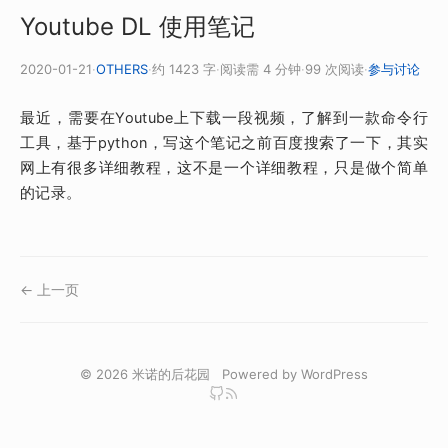
Youtube DL 使用笔记
2020-01-21
·
OTHERS
·
约 1423 字
·
阅读需 4 分钟
·
99 次阅读
·
参与讨论
最近，需要在Youtube上下载一段视频，了解到一款命令行
工具，基于python，写这个笔记之前百度搜索了一下，其实
网上有很多详细教程，这不是一个详细教程，只是做个简单
的记录。
← 上一页
© 2026
米诺的后花园
Powered by
WordPress