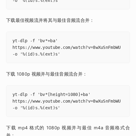
-o '%(id)s.%(ext)s'
下载最佳视频流并将其与最佳音频流合并：
yt-dlp -f 'bv*+ba' 
https://www.youtube.com/watch?v=8wXuSnFmbWU 
-o '%(id)s.%(ext)s'
下载 1080p 视频并与最佳音频流合并：
yt-dlp -f 'bv*[height=1080]+ba' 
https://www.youtube.com/watch?v=8wXuSnFmbWU 
-o '%(id)s.%(ext)s'
下载 mp4 格式的 1080p 视频并与最佳 m4a 音频格式合
并：