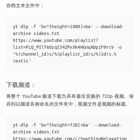
存档文本文件中：
yt-dlp -f 'bv*[height=1080]+ba' --download-
archive videos.txt  
https://www.youtube.com/playlist?
list=PLQ_PIlf6OzqI34ZPxXk4HGnqADpiF9rcV -o 
'%(channel_id)s/%(playlist_id)s/%(id)s.%
(ext)s'
下载频道：
将整个 YouTube 频道下载为具有最佳音频的 720p 视频。保
存到以频道名称命名的文件夹中，视频文件是视频的标题。
yt-dlp -f 'bv*[height=720]+ba' --download-
archive videos.txt 
https://www.youtube.com/c/SoothingRelaxation