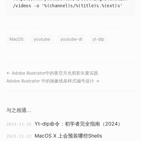
/videos -o '%(channel)s/%(title)s.%(ext)s'
MacOS
youtube
youtube-dl
yt-dlp
← Adobe illustrator中的夜空月光剪影矢量实践
Adobe illustrator 中的抽象线条样式编号设计 →
与之相通...
Yt-dlp命令：初学者完全指南（2024）
2023-11-25
MacOS X 上会预装哪些Shells
2023-11-22