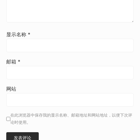
显示名称
*
邮箱
*
网站
在此浏览器中保存我的显示名称、邮箱地址和网站地址，以便下次评
论时使用。