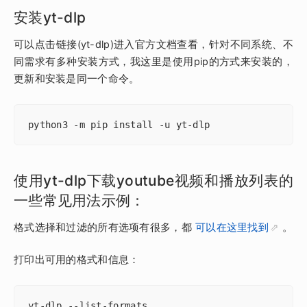
安装yt-dlp
可以点击链接(yt-dlp)进入官方文档查看，针对不同系统、不
同需求有多种安装方式，我这里是使用pip的方式来安装的，
更新和安装是同一个命令。
python3 -m pip install -u yt-dlp
使用yt-dlp下载youtube视频和播放列表的
一些常见用法示例：
格式选择和过滤的所有选项有很多，都
可以在这里找到
。
打印出可用的格式和信息：
yt-dlp --list-formats  