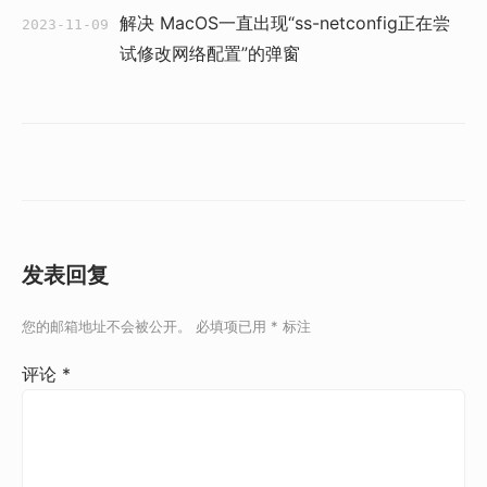
解决 MacOS一直出现“ss-netconfig正在尝
2023-11-09
试修改网络配置”的弹窗
发表回复
您的邮箱地址不会被公开。
必填项已用
*
标注
评论
*