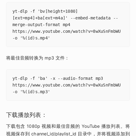
yt-dlp -f 'bv[height=1080]
[ext=mp4]+ba[ext=m4a]' --embed-metadata --
merge-output-format mp4 
https://www.youtube.com/watch?v=8wXuSnFmbWU 
-o '%(id)s.mp4'
将最佳音频转换为 mp3 文件：
yt-dlp -f 'ba' -x --audio-format mp3 
https://www.youtube.com/watch?v=8wXuSnFmbWU 
-o '%(id)s.mp3'
下载播放列表：
下载包含 1080p 视频和最佳音频的 YouTube 播放列表。将
视频保存到 channel_id/playlist_id 目录中，并将视频添加到