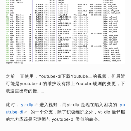
之前一直使用，Youtube-dl下载Youtube上的视频，但最近
可能是youtube-dl的维护没有跟上Youtube规则的变更，下
载速度出奇的慢……
此时，
yt-dlp
进入视野，而yt-dlp 是现在陷入困境的
yo
utube-dl
的一个分支，除了积极维护之外，yt-dlp 最舒服
的地方应该是它遵循与 youtube-dl 类似的命令。