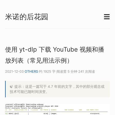
米诺的后花园
☰
使用 yt-dlp 下载 YouTube 视频和播
放列表（常见用法示例）
2021-12-03
·
OTHERS
·
约 1925 字
·
阅读需 5 分钟
·
241 次阅读
🍃 提示：这是一篇写于 4.7 年前的文字，其中的部分观念或
技术可能已随时间演变。