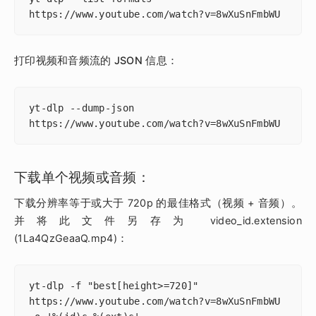
https://www.youtube.com/watch?v=8wXuSnFmbWU
打印视频和音频流的 JSON 信息：
yt-dlp --dump-json 
https://www.youtube.com/watch?v=8wXuSnFmbWU
下载单个视频或音频：
下载分辨率等于或大于 720p 的最佳格式（视频 + 音频）。
并将此文件另存为 video_id.extension
(1La4QzGeaaQ.mp4)：
yt-dlp -f "best[height>=720]" 
https://www.youtube.com/watch?v=8wXuSnFmbWU 