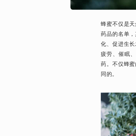
蜂蜜不仅是天
药品的名单，
化、促进生长
疲劳、催眠
药。不仅蜂蜜
同的。