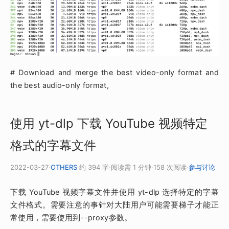
# Download and merge the best video-only format and
the best audio-only format,
使用 yt-dlp 下载 YouTube 视频特定
格式的字幕文件
2022-03-27
·
OTHERS
·
约 394 字
·
阅读需 1 分钟
·
158 次阅读
·
参与讨论
下载 YouTube 视频字幕文件并使用 yt-dlp 选择特定的字幕
文件格式。需要注意的事针对大陆用户可能需要梯子才能正
常使用，需要使用到--proxy参数。