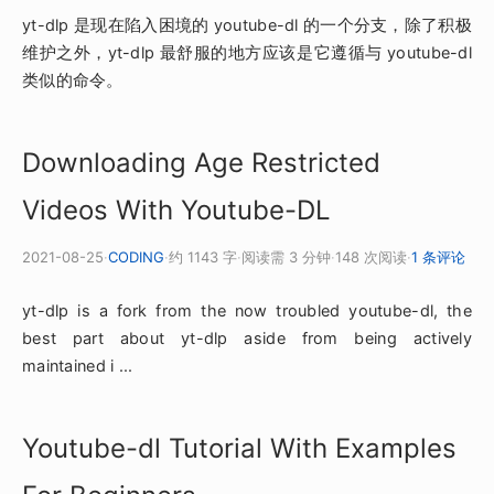
yt-dlp 是现在陷入困境的 youtube-dl 的一个分支，除了积极
维护之外，yt-dlp 最舒服的地方应该是它遵循与 youtube-dl
类似的命令。
Downloading Age Restricted
Videos With Youtube-DL
2021-08-25
·
CODING
·
约 1143 字
·
阅读需 3 分钟
·
148 次阅读
·
1 条评论
yt-dlp is a fork from the now troubled youtube-dl, the
best part about yt-dlp aside from being actively
maintained i ...
Youtube-dl Tutorial With Examples