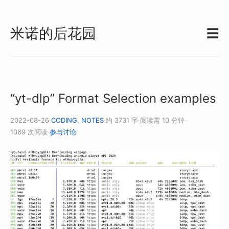
米诺的后花园
☰
“yt-dlp” Format Selection examples
2022-08-26
·
CODING
,
NOTES
·
约 3731 字
·
阅读需 10 分钟
·
1069 次阅读
·
参与讨论