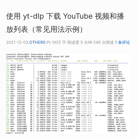
使用 yt-dlp 下载 YouTube 视频和播
放列表（常见用法示例）
2021-12-03
·
OTHERS
·
约 1925 字
·
阅读需 5 分钟
·
246 次阅读
·
1 条评论