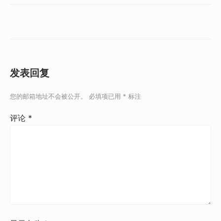
发表回复
您的邮箱地址不会被公开。
必填项已用
*
标注
评论
*