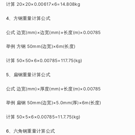
计算 20×20×0.00617×6=14.808kg
4、方钢重量计算公式
公式 边宽(mm)×边宽(mm)×长度(m)×0.00785
举例 方钢 50mm(边宽)×6m(长度)
计算 50×50×6×0.00785=117.75(kg)
5、扁钢重量计算公式
公式 边宽(mm)×厚度(mm)×长度(m)×0.00785
举例 扁钢 50mm(边宽)×5.0mm(厚)×6m(长度)
计算 50×5×6×0.00785=11.7.75(kg)
6、六角钢重量计算公式