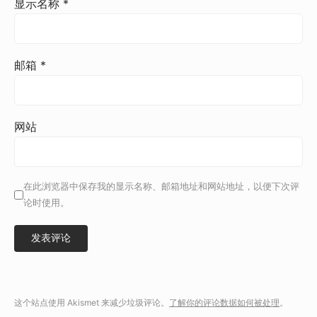
显示名称
*
邮箱
*
网站
在此浏览器中保存我的显示名称、邮箱地址和网站地址，以便下次评
论时使用。
这个站点使用 Akismet 来减少垃圾评论。
了解你的评论数据如何被处理
。