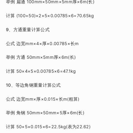
举例 扁通 100mm×50mm×5mm厚×6m(长)
计算 (100+50)×2×5×0.00785×6=70.65kg
9、方通重量计算公式
公式 边宽mm×4×厚×0.00785×长m
举例 方通 50mm×5mm厚×6m(长)
计算 50×4×5×0.00785×6=47.1kg
10、等边角钢重量计算公式
公式 边宽mm×厚×0.015×长m(粗算)
举例 角钢 50mm×50mm×5厚×6m(长)
计算 50×5×0.015×6=22.5kg(表为22.62)