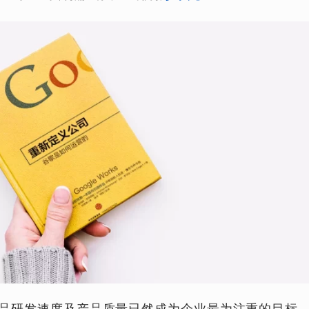
品研发速度及产品质量已然成为企业最为注重的目标