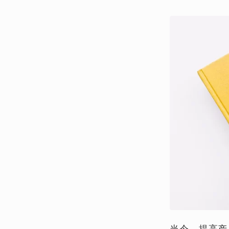
当今，提高产