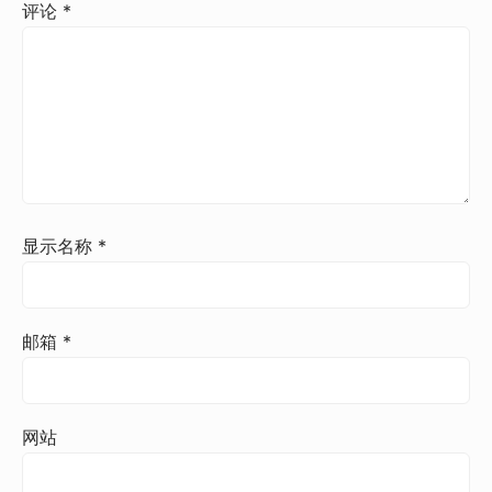
评论
*
显示名称
*
邮箱
*
网站