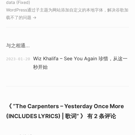
data (Fixed)
WordPress通过子主题为网站添加自定义的本地字体，解决谷歌加
载不了的问题 →
与之相通...
Wiz Khalifa – See You Again 珍惜，从这一
2023-01-20
秒开始
《 “The Carpenters – Yesterday Once More
(INCLUDES LYRICS) | 歌词” 》 有 2 条评论