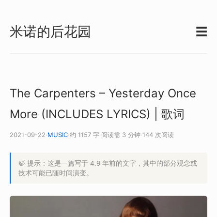
米诺的后花园
☰
The Carpenters – Yesterday Once
More (INCLUDES LYRICS) | 歌词
2021-09-22
·
MUSIC
·
约 1157 字
·
阅读需 3 分钟
·
144 次阅读
🍃 提示：这是一篇写于 4.9 年前的文字，其中的部分观念或
技术可能已随时间演变。