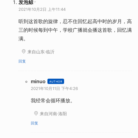
发泡鲸
2021年10月2日 上午11:44
听到这首歌的旋律，忍不住回忆起高中时的岁月，高
三的时候每到中午，学校广播就会播这首歌，回忆满
满。
来自山东·临沂
回复
minuo
2021年10月11日 下午4:26
我经常会循环播放。
来自河南·洛阳
回复