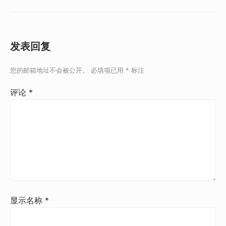
发表回复
您的邮箱地址不会被公开。
必填项已用
*
标注
评论
*
显示名称
*