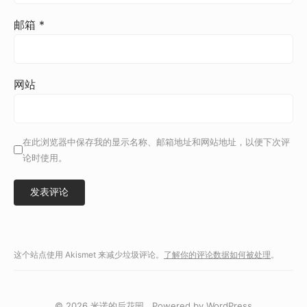
邮箱
*
网站
在此浏览器中保存我的显示名称、邮箱地址和网站地址，以便下次评
论时使用。
这个站点使用 Akismet 来减少垃圾评论。
了解你的评论数据如何被处理
。
© 2026
米诺的后花园
Powered by
WordPress