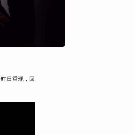
如昨日重现，回