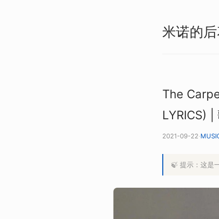
米诺的后
The Carpe
LYRICS) 
2021-09-22
·
MUSI
🍃 提示：这