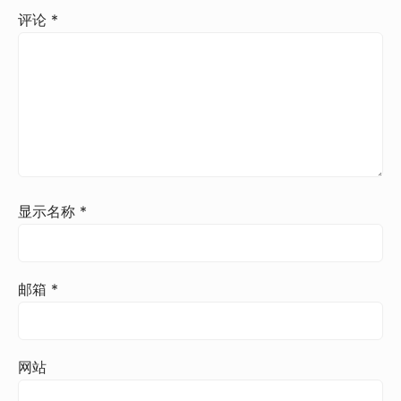
评论
*
显示名称
*
邮箱
*
网站