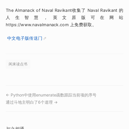
The Almanack of Naval Ravikant收集了 Naval Ravikant 的
人生智慧，英文原版可在网站
https://www.navalmanack.com 上免费获取。
中文电子版传送门
闲来读点书
← Python中使用enumerate函数跟踪当前项的序号
通过斗地主明白了6个道理 →