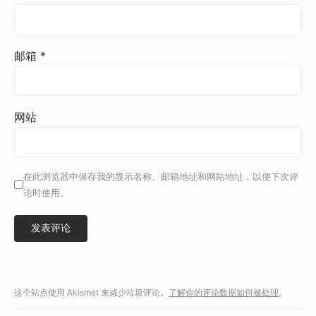
邮箱
*
网站
在此浏览器中保存我的显示名称、邮箱地址和网站地址，以便下次评
论时使用。
这个站点使用 Akismet 来减少垃圾评论。
了解你的评论数据如何被处理
。