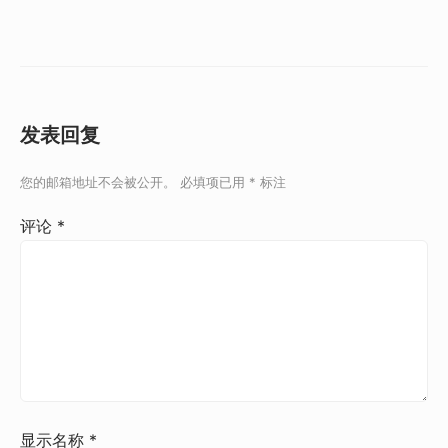
发表回复
您的邮箱地址不会被公开。
必填项已用
*
标注
评论
*
显示名称
*