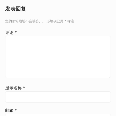
发表回复
您的邮箱地址不会被公开。
必填项已用
*
标注
评论
*
显示名称
*
邮箱
*