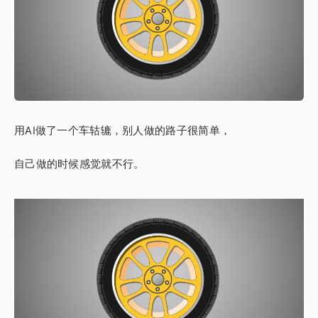
用AI做了一个
车轱辘
，别人做的路子很简单，
自己做的时候感觉就不行。