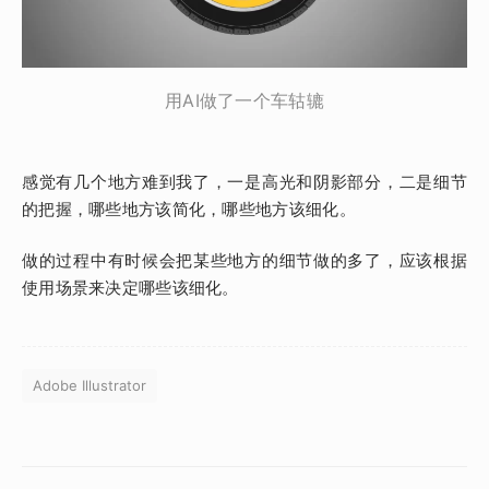
用AI做了一个车轱辘
感觉有几个地方难到我了，一是高光和阴影部分，二是细节
的把握，哪些地方该简化，哪些地方该细化。
做的过程中有时候会把某些地方的细节做的多了，应该根据
使用场景来决定哪些该细化。
Adobe Illustrator