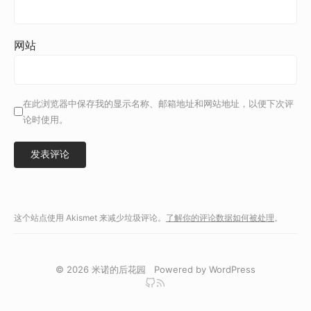
网站
在此浏览器中保存我的显示名称、邮箱地址和网站地址，以便下次评
论时使用。
这个站点使用 Akismet 来减少垃圾评论。
了解你的评论数据如何被处理
。
© 2026
米诺的后花园
Powered by
WordPress