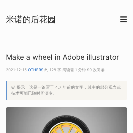
米诺的后花园
☰
Make a wheel in Adobe illustrator
2021-12-15
·
OTHERS
·
约 128 字
·
阅读需 1 分钟
·
99 次阅读
🍃 提示：这是一篇写于 4.7 年前的文字，其中的部分观念或
技术可能已随时间演变。