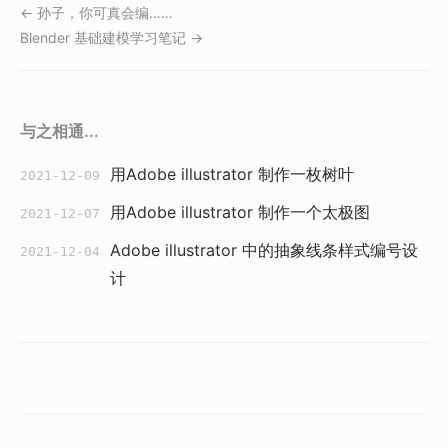
← 孙子，你可真会编……
Blender 基础建模学习笔记 →
与之相通...
用Adobe illustrator 制作一枚树叶
2021-12-09
用Adobe illustrator 制作一个太极图
2021-12-07
Adobe illustrator 中的抽象线条样式编号设
2021-12-04
计