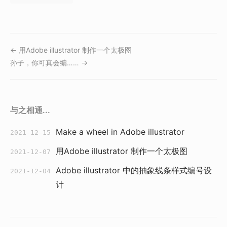
← 用Adobe illustrator 制作一个太极图
孙子，你可真会编…… →
与之相通...
Make a wheel in Adobe illustrator
2021-12-15
用Adobe illustrator 制作一个太极图
2021-12-07
Adobe illustrator 中的抽象线条样式编号设
2021-12-04
计