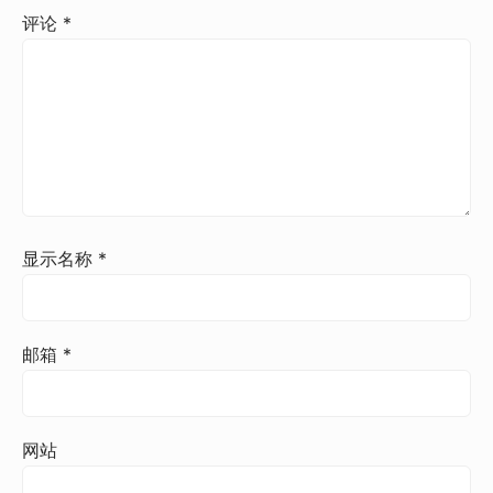
评论
*
显示名称
*
邮箱
*
网站