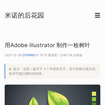
米诺的后花园
☰
用Adobe illustrator 制作一枚树叶
2021-12-09
·
OTHERS
·
约 76 字
·
阅读需 1 分钟
·
118 次阅读
🍃 提示：这是一篇写于 4.7 年前的文字，其中的部分观念或
技术可能已随时间演变。