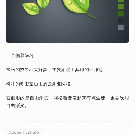
一个临摹练习，
水滴的效果不太好弄，主要渐变工具用的不咋地……
树叶的渐变左边用的是渐变网格，
右侧用的是自由渐变，网格渐变看起来有点生硬，更喜欢用
自由渐变。
Adobe Illustrator