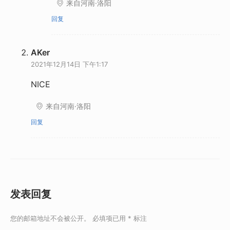
来自河南·洛阳
回复
AKer
2021年12月14日 下午1:17
NICE
来自河南·洛阳
回复
发表回复
您的邮箱地址不会被公开。
必填项已用
*
标注