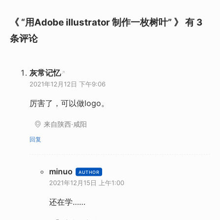
《 “用Adobe illustrator 制作一枚树叶” 》 有 3
条评论
灰常记忆
2021年12月12日 下午9:06
厉害了，可以做logo。
来自陕西·咸阳
回复
minuo
2021年12月15日 上午1:00
还在学……