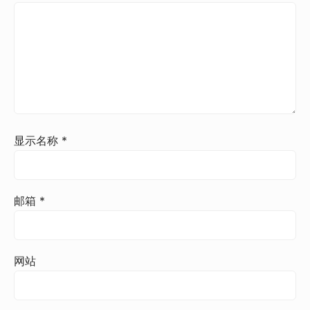
显示名称
*
邮箱
*
网站