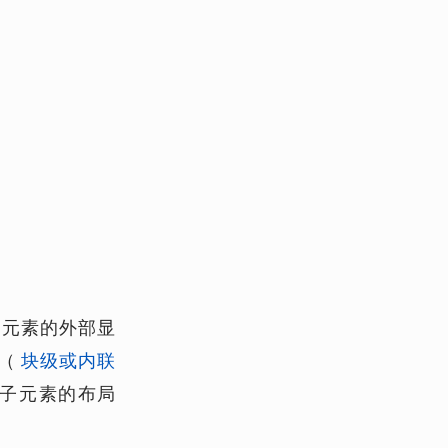
。
。
。元素的外部显
（
块级或内联
子元素的布局