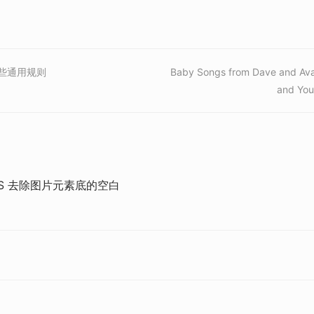
一些通用规则
Baby Songs from Dave and Ava
and You 
SS 去除图片元素底的空白