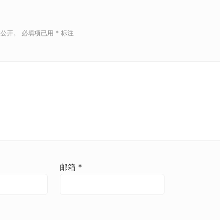
被公开。
必填项已用
*
标注
邮箱
*