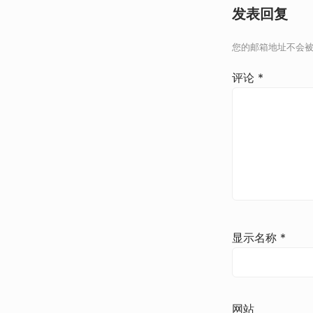
发表回复
您的邮箱地址不会
评论
*
显示名称
*
网站