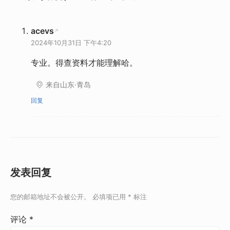
acevs
2024年10月31日 下午4:20
专业。得查资料才能理解哈。
来自山东·青岛
回复
发表回复
您的邮箱地址不会被公开。
必填项已用
*
标注
评论
*