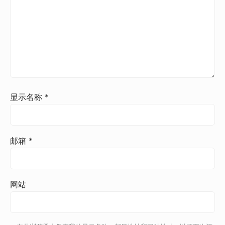
显示名称
*
邮箱
*
网站