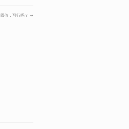
返回值，可行吗？ →