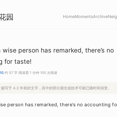
花园
Home
Moments
Archive
Neig
 wise person has remarked, there’s no
 for taste!
RS
·
约 57 字
·
阅读需 1 分钟
·
105 次阅读
是一篇写于 4.3 年前的文字，其中的部分观念或技术可能已随时间演变。
se person has remarked, there’s no accounting fo