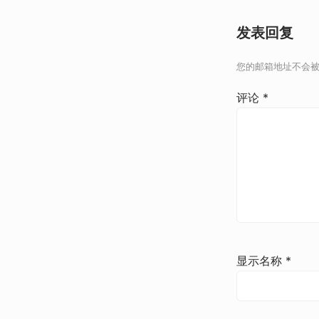
发表回复
您的邮箱地址不会
评论
*
显示名称
*