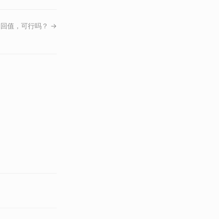
返回值，可行吗？ →