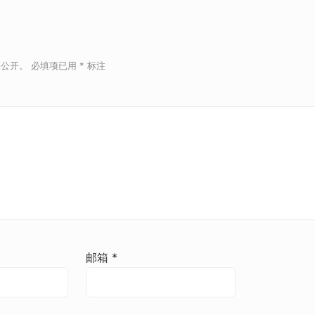
被公开。
必填项已用
*
标注
邮箱
*