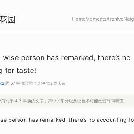
花园
Home
Moments
Archive
Neig
 wise person has remarked, there’s no
 for taste!
RS
·
约 57 字
·
阅读需 1 分钟
·
102 次阅读
是一篇写于 4.3 年前的文字，其中的部分观念或技术可能已随时间演变。
se person has remarked, there’s no accounting fo