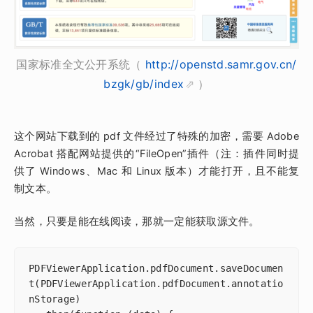
国家标准全文公开系统（
http://openstd.samr.gov.cn/
bzgk/gb/index
）
这个网站下载到的 pdf 文件经过了特殊的加密，需要 Adobe
Acrobat 搭配网站提供的“FileOpen”插件（注：插件同时提
供了 Windows、Mac 和 Linux 版本）才能打开，且不能复
制文本。
当然，只要是能在线阅读，那就一定能获取源文件。
PDFViewerApplication.pdfDocument.saveDocumen
t(PDFViewerApplication.pdfDocument.annotatio
nStorage)
