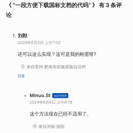
《 “一段方便下载国标文档的代码” 》 有 3 条评
论
刘郎
2024年6月5日 上午7:02
还可以这么实现？这可是我的刚需呀?
来自贵州·黔南布依族苗族自治州
回复
Minuo.St
2024年6月6日 上午8:19
这个方法现在已经不适用了。
来自河南·洛阳