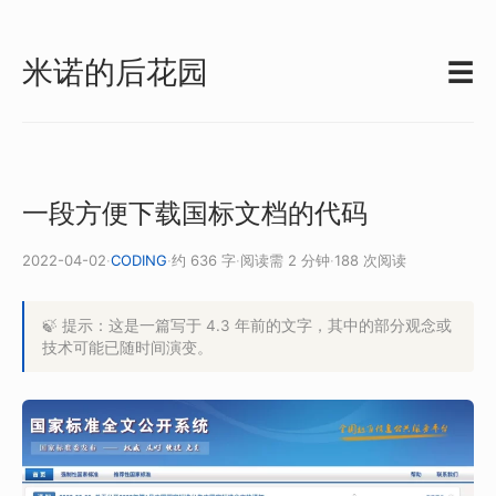
米诺的后花园
☰
一段方便下载国标文档的代码
2022-04-02
·
CODING
·
约 636 字
·
阅读需 2 分钟
·
188 次阅读
🍃 提示：这是一篇写于 4.3 年前的文字，其中的部分观念或
技术可能已随时间演变。