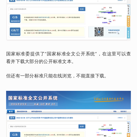
国家标准委提供了“国家标准全文公开系统”，在这里可以查
看并下载大部分的公开标准文本。
但还有一部分标准只能在线浏览，不能直接下载。