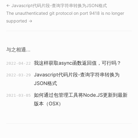
← Javascript代码片段-查询字符串转换为JSON格式
The unauthenticated git protocol on port 9418 is no longer
supported →
与之相通...
我这样获取async函数返回值，可行吗？
2022-04-22
Javascript代码片段-查询字符串转换为
2022-03-29
JSON格式
如何通过包管理工具将Node.JS更新到最新
2021-03-05
版本（OSX）