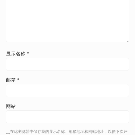
显示名称
*
邮箱
*
网站
在此浏览器中保存我的显示名称、邮箱地址和网站地址，以便下次评