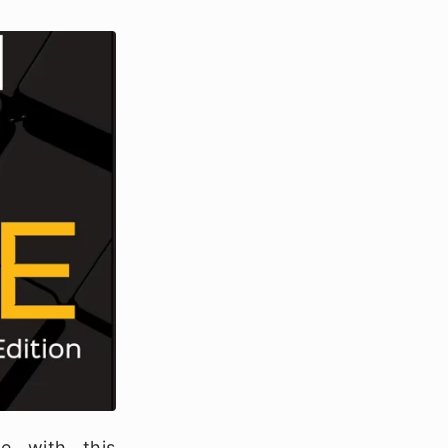
e with this