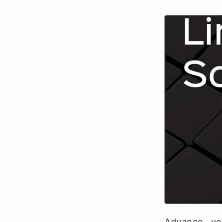
Advance yo