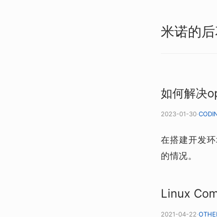
米诺的后
如何解决op
2023-01-30
·
CODI
在搭建开发环境
的情况。
Linux Comm
2021-04-22
·
OTHE