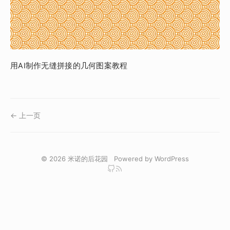
用AI制作无缝拼接的几何图案教程
← 上一页
© 2026
米诺的后花园
Powered by
WordPress