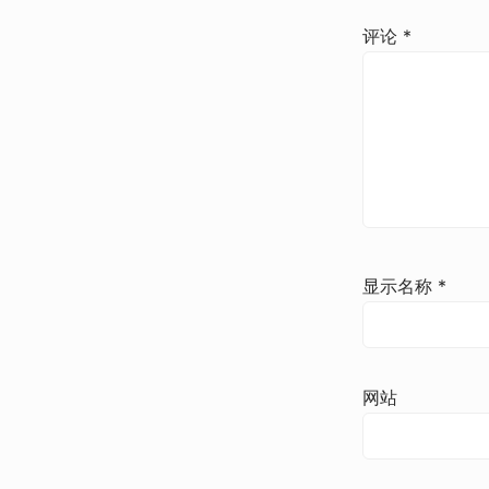
评论
*
显示名称
*
网站