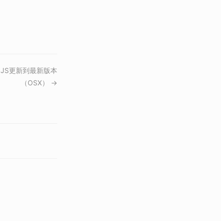
.JS更新到最新版本
（OSX） →