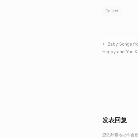
Collect
← Baby Songs fro
Happy and You Kno
发表回复
您的邮箱地址不会